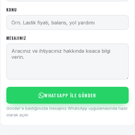
KONU
MESAJINIZ
WHATSAPP ILE GÖNDER
Gönder'e bastığınızda mesajınız WhatsApp uygulamasında hazır
olarak açılır.